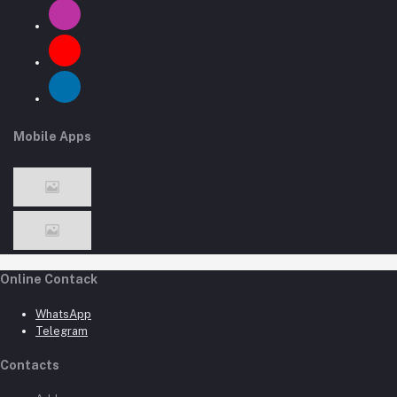
Mobile Apps
Online Contack
WhatsApp
Telegram
Contacts