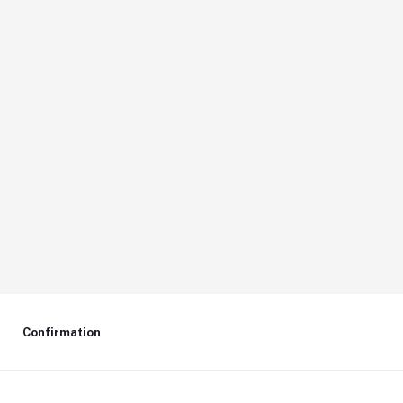
Confirmation