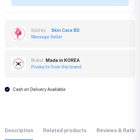
Sold by
Skin Care BD
Message Seller
Brand
Made in KOREA
Products from this brand
Cash on Delivery Available
Description
Related products
Reviews & Rating