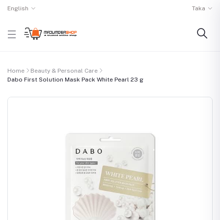
English
Taka
Home
Beauty & Personal Care
Dabo First Solution Mask Pack White Pearl 23 g