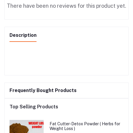
There have been no reviews for this product yet.
Description
Frequently Bought Products
Top Selling Products
Fat Cutter-Detox Powder ( Herbs for
Weight Loss )