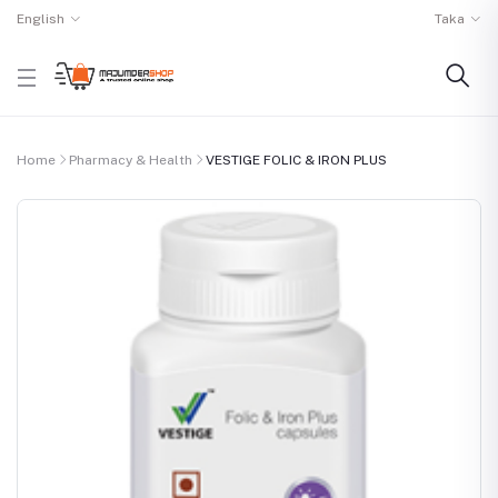
English
Taka
Home
Pharmacy & Health
VESTIGE FOLIC & IRON PLUS