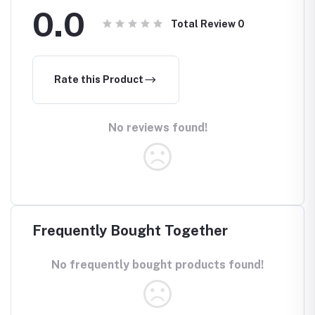
0.0
Total Review
0
Rate this Product
No reviews found!
Frequently Bought Together
No frequently bought products found!