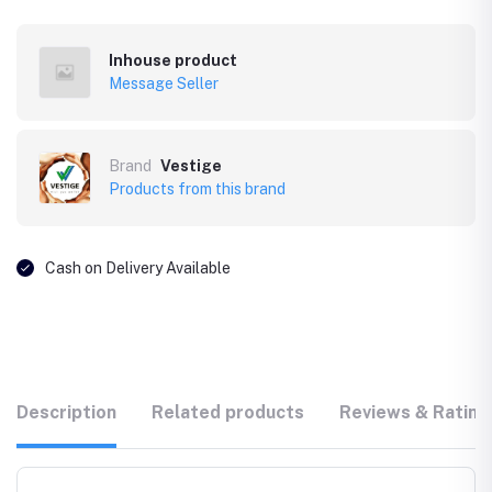
Inhouse product
Message Seller
Brand
Vestige
Products from this brand
Cash on Delivery Available
Description
Related products
Reviews & Rating