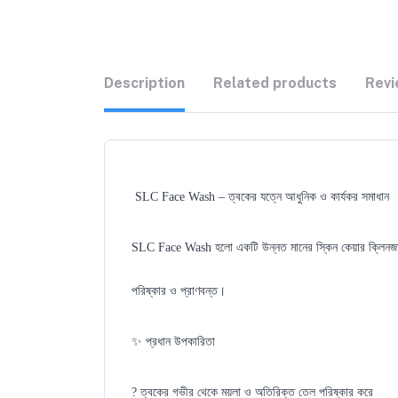
Description
Related products
Revi
SLC Face Wash – ত্বকের যত্নে আধুনিক ও কার্যকর সমাধান
SLC Face Wash হলো একটি উন্নত মানের স্কিন কেয়ার ক্লিনজার, য
পরিষ্কার ও প্রাণবন্ত।
✨ প্রধান উপকারিতা
? ত্বকের গভীর থেকে ময়লা ও অতিরিক্ত তেল পরিষ্কার করে