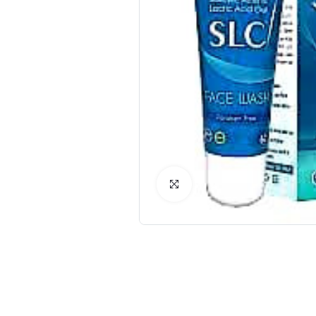
Click to Enlarge