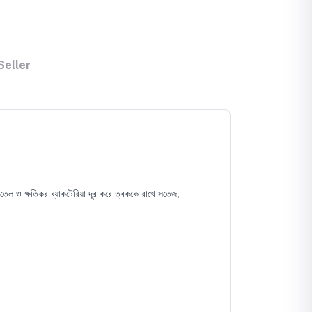
Seller
তেল ও ক্ষতিকর ব্যাকটেরিয়া দূর করে ত্বককে রাখে সতেজ,