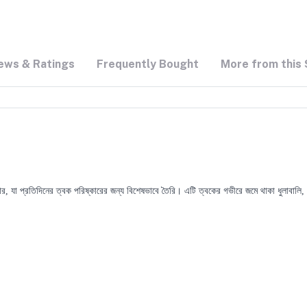
ews & Ratings
Frequently Bought
More from this 
া প্রতিদিনের ত্বক পরিষ্কারের জন্য বিশেষভাবে তৈরি। এটি ত্বকের গভীরে জমে থাকা ধুলাবালি, 