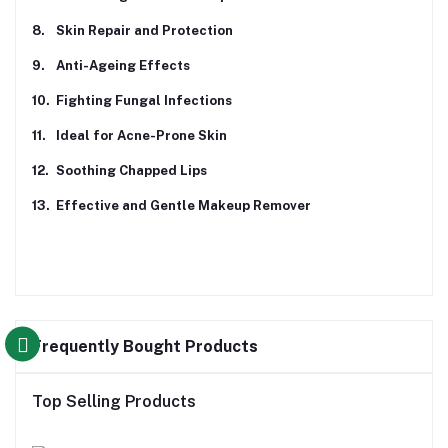
8.
Skin Repair and Protection
9.
Anti-Ageing Effects
10.
Fighting Fungal Infections
11.
Ideal for Acne-Prone Skin
12.
Soothing Chapped Lips
13.
Effective and Gentle Makeup Remover
Frequently Bought Products
Top Selling Products