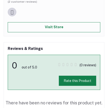
(2 customer reviews)
Visit Store
Reviews & Ratings
0
(0 reviews)
out of 5.0
Rate this Product
There have been no reviews for this product yet.