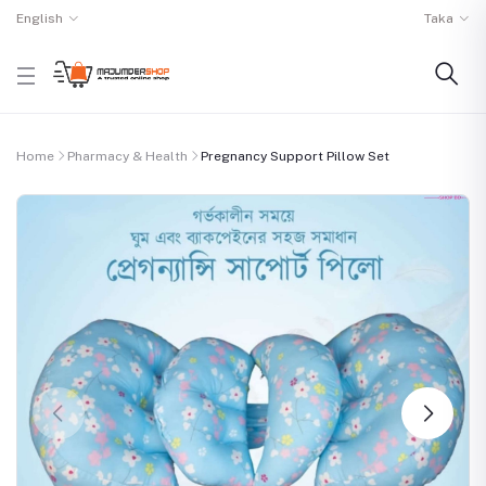
English
Taka
Home
Pharmacy & Health
Pregnancy Support Pillow Set