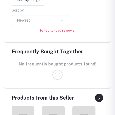
Sort by Image
Sort by
Newest
Failed to load reviews.
Frequently Bought Together
No frequently bought products found!
Products from this Seller