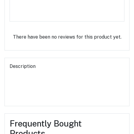
Rate this Product
There have been no reviews for this product yet.
Description
Frequently Bought
Products