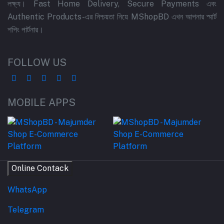
লক্ষ্য। Fast Home Delivery, Secure Payments এবং
Authentic Products-এর নিশ্চয়তা নিয়ে MShopBD এখন আপনার স্মার্ট
শপিং পার্টনার।
FOLLOW US
MOBILE APPS
Online Contack
WhatsApp
Telegram