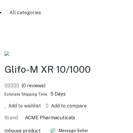
All categories
Glifo-M XR 10/1000
(0 reviews)
5 Days
Estimate Shipping Time:
Add to wishlist
Add to compare
Brand
ACME Pharmacuticals
Inhouse product
Message Seller