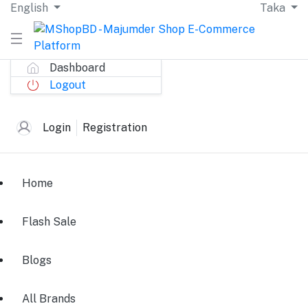
English
Taka
Dashboard
Logout
Login
Registration
Home
Flash Sale
Blogs
All Brands