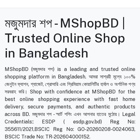
মজুমদার শপ - MShopBD |
Trusted Online Shop
in Bangladesh
MShopBD (মজুমদার শপ) is a leading and trusted online
shopping platform in Bangladesh. আমরা সাশ্রয়ী মূল্যে ১০০%
জেনুইন ফ্যাশন, গ্যাজেট, গ্রোসারি এবং প্রিমিয়াম কোয়ালিটির হার্বাল ও অর্গানিক পণ্য
সরবরাহ করি। Shop with confidence at MShopBD for the
best online shopping experience with fast home
delivery, secure payments, and authentic products
across BD. মজুমদার শপ - স্মার্ট শপিং এখন আপনার হাতের মুঠোয়। Legal
Credentials:: ESDP ( esdp.gov.bd) Reg No:
355611/2021,BSCIC Reg No: GO-20260208-0024063,
BSCIC Trade No: TR-202604000152.