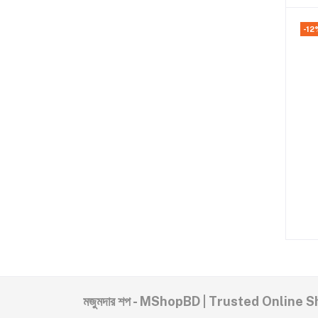
-12
মজুমদার শপ - MShopBD | Trusted Online